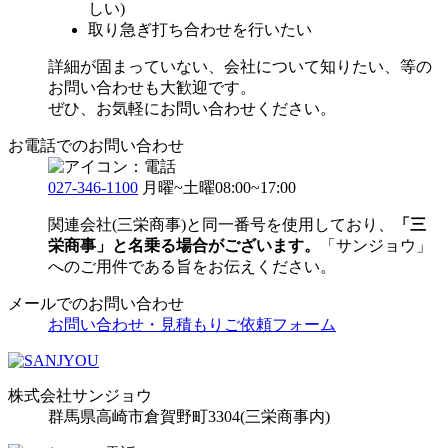
しい)
取り急ぎ打ち合わせを行いたい
詳細が固まっていない、会社について知りたい、等の
お問い合わせも大歓迎です。
ぜひ、お気軽にお問い合わせください。
お電話でのお問い合わせ
027-346-1100
月曜~土曜08:00~17:00
関連会社(三栄商事)と同一番号を使用しており、
「三
栄商事」と名乗る場合がございます。
「サンジョウ」
へのご用件である旨をお伝えください。
メールでのお問い合わせ
お問い合わせ・見積もりご依頼フォーム
株式会社サンジョウ
群馬県高崎市倉賀野町3304
(三栄商事内)