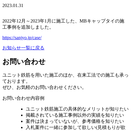
2023.01.31
2022年12月～2023年1月に施工した、MBキャップタイの施
工事例を追加しました。
https://sanjyo.jp/case/
お知らせ一覧に戻る
お問い合わせ
ユニット鉄筋を用いた施工のほか、在来工法での施工も承っ
ております。
ぜひ、お気軽のお問い合わせください。
お問い合わせ内容例
ユニット鉄筋施工の具体的なメリットが知りたい
掲載されている施工事例以外の実績を知りたい
案件は決まっていないが、参考価格を知りたい
入札案件に一緒に参加して欲しい(見積もりが欲