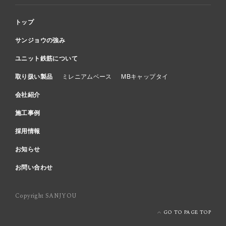
トップ
サンジョウの強み
ユニット鉄筋について
取り扱い製品
ミレニアムベース
MBキャップタイ
会社紹介
施工事例
採用情報
お知らせ
お問い合わせ
Copyright SANJYOU
GO TO PAGE TOP