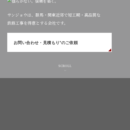
サンジョウは、群馬・関東近郊で短工期・高品質な
鉄筋工事を得意とする会社です。
お問い合わせ・見積もり*のご依頼
SCROLL