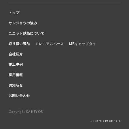
トップ
サンジョウの強み
ユニット鉄筋について
取り扱い製品
ミレニアムベース
MBキャップタイ
会社紹介
施工事例
採用情報
お知らせ
お問い合わせ
Copyright SANJYOU
GO TO PAGE TOP