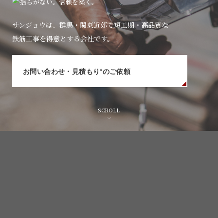
サンジョウは、群馬・関東近郊で短工期・高品質な
鉄筋工事を得意とする会社です。
お問い合わせ・見積もり*のご依頼
SCROLL