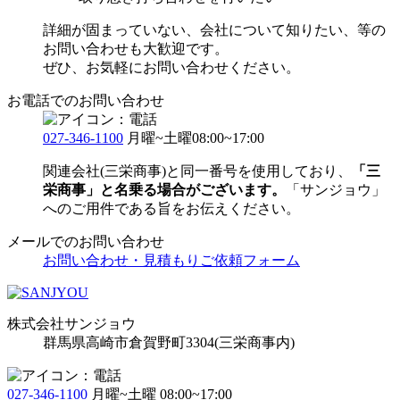
詳細が固まっていない、会社について知りたい、等の
お問い合わせも大歓迎です。
ぜひ、お気軽にお問い合わせください。
お電話でのお問い合わせ
027-346-1100
月曜~土曜08:00~17:00
関連会社(三栄商事)と同一番号を使用しており、
「三
栄商事」と名乗る場合がございます。
「サンジョウ」
へのご用件である旨をお伝えください。
メールでのお問い合わせ
お問い合わせ・見積もりご依頼フォーム
株式会社サンジョウ
群馬県高崎市倉賀野町3304
(三栄商事内)
027-346-1100
月曜~土曜 08:00~17:00