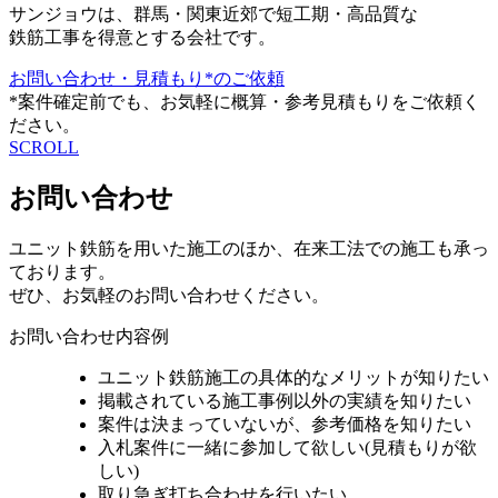
サンジョウは、群馬・関東近郊で短工期・高品質な
鉄筋工事を得意とする会社です。
お問い合わせ・見積もり*のご依頼
*案件確定前でも、お気軽に概算・参考見積もりをご依頼く
ださい。
SCROLL
お問い合わせ
ユニット鉄筋を用いた施工のほか、在来工法での施工も承っ
ております。
ぜひ、お気軽のお問い合わせください。
お問い合わせ内容例
ユニット鉄筋施工の具体的なメリットが知りたい
掲載されている施工事例以外の実績を知りたい
案件は決まっていないが、参考価格を知りたい
入札案件に一緒に参加して欲しい(見積もりが欲
しい)
取り急ぎ打ち合わせを行いたい