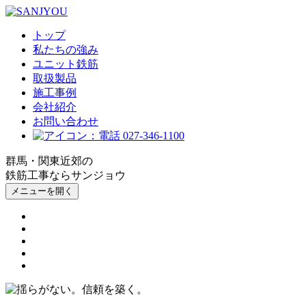
トップ
私たちの強み
ユニット鉄筋
取扱製品
施工事例
会社紹介
お問い合わせ
027-346-1100
群馬・関東近郊の
鉄筋工事ならサンジョウ
メニューを開く