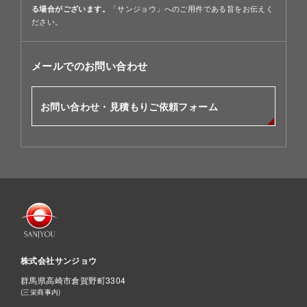
「サンジョウ」へのご用件である旨をお伝えく
る場合がございます。
ださい。
メールでのお問い合わせ
お問い合わせ・見積もりご依頼フォーム
株式会社サンジョウ
群馬県高崎市倉賀野町3304
(三栄商事内)