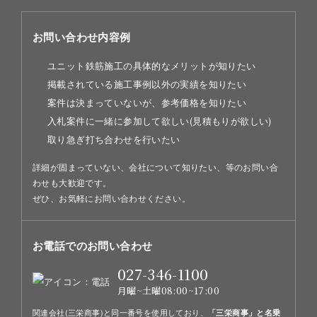
お問い合わせ内容例
ユニット鉄筋施工の具体的なメリットが知りたい
掲載されている施工事例以外の実績を知りたい
案件は決まっていないが、参考価格を知りたい
入札案件に一緒に参加して欲しい(見積もりが欲しい)
取り急ぎ打ち合わせを行いたい
詳細が固まっていない、会社について知りたい、等のお問い合
わせも大歓迎です。
ぜひ、お気軽にお問い合わせください。
お電話でのお問い合わせ
027-346-1100
月曜~土曜08:00~17:00
関連会社(三栄商事)と同一番号を使用しており、
「三栄商事」と名乗