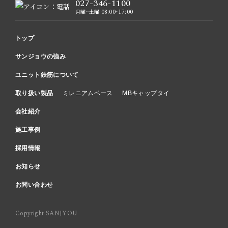
027-346-1100
月曜~土曜 08:00~17:00
トップ
サンジョウの強み
ユニット鉄筋について
取り扱い製品
ミレニアムベース
MBキャップタイ
会社紹介
施工事例
採用情報
お知らせ
お問い合わせ
Copyright SANJYOU