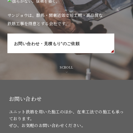
サンジョウは、群馬・関東近郊で短工期・高品質な
鉄筋工事を得意とする会社です。
お問い合わせ・見積もり*のご依頼
SCROLL
お問い合わせ
ユニット鉄筋を用いた施工のほか、在来工法での施工も承っ
ております。
ぜひ、お気軽のお問い合わせください。