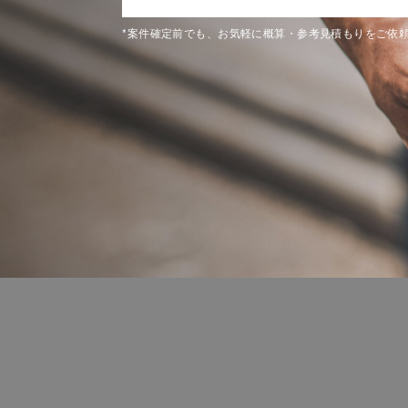
*案件確定前でも、お気軽に概算・参考見積もりをご依