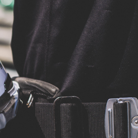
027-346-1100
会社紹介
お問い合わせ